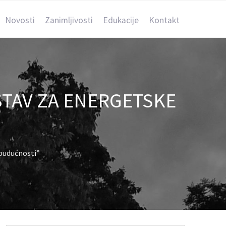
Novosti
Zanimljivosti
Edukacije
Kontakt
TAV ZA ENERGETSKE
budućnosti”