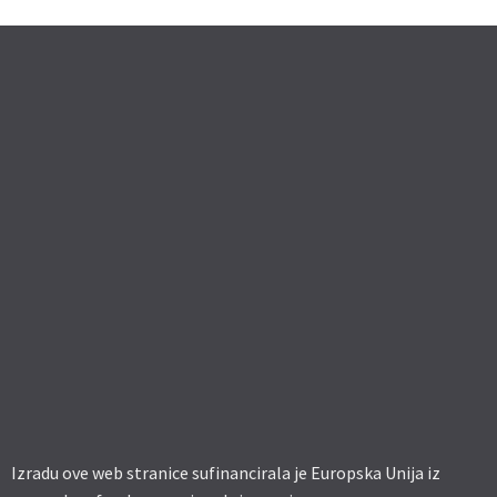
Izradu ove web stranice sufinancirala je Europska Unija iz