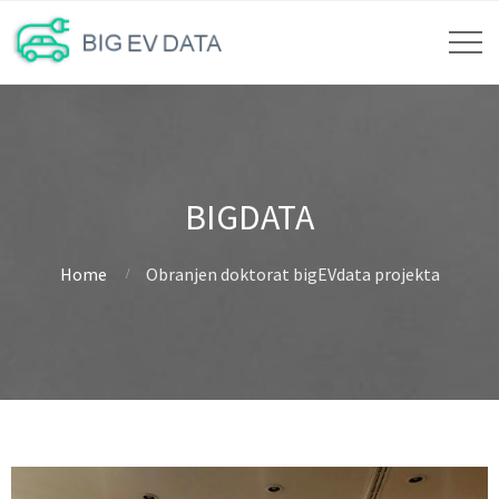
BIGDATA
Home
Obranjen doktorat bigEVdata projekta